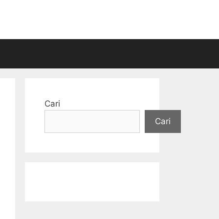
Cari
Cari