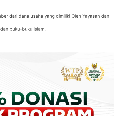
mber dari dana usaha yang dimiliki Oleh Yayasan dan
 dan buku-buku islam.