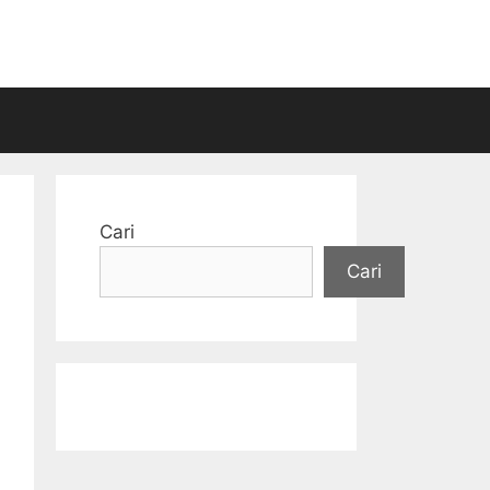
Cari
Cari