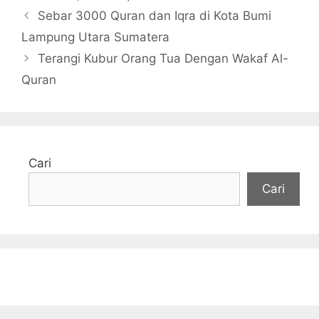
Sebar 3000 Quran dan Iqra di Kota Bumi
Lampung Utara Sumatera
Terangi Kubur Orang Tua Dengan Wakaf Al-
Quran
Cari
Cari