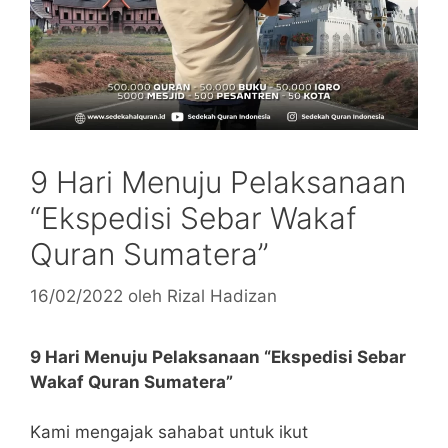
9 Hari Menuju Pelaksanaan
“Ekspedisi Sebar Wakaf
Quran Sumatera”
16/02/2022
oleh
Rizal Hadizan
9 Hari Menuju Pelaksanaan “Ekspedisi Sebar
Wakaf Quran Sumatera”
Kami mengajak sahabat untuk ikut