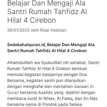
Belajar Dan Mengaji Ala
Santri Rumah Tahfidz Al
Hilal 4 Cirebon
26/01/2023
oleh
Rizal Hadizan
Sedekahalquran.id, Belajar Dan Mengaji Ala
Santri Rumah Tahfidz Al Hilal 4 Cirebon
Alhamdulillah wa Syukurillah nih sahabat, Santri
Rumah Tahfidz Al Hilal 4 Cirebon kembali
memulai kegiatan belajarnya dengan Doa
Bersama, kegiatan santri pun dilanjutkan
dengan menghafal dan mentahsin bacaan
Al
Quran
bersama Asatidz yang diakhiri dengan
membaca surat Al Ikhlas, Al Falaq, dan An Nas
bersama-sama di Pondok pada Selasa