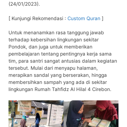
(24/01/2023).
[ Kunjungi Rekomendasi :
Custom Quran
]
Untuk menanamkan rasa tanggung jawab
terhadap kebersihan lingkungan sekitar
Pondok, dan juga untuk memberikan
pembelajaran tentang pentingnya kerja sama
tim, para santri sangat antusias dalam kegiatan
tersebut. Mulai dari menyapu halaman,
merapikan sandal yang berserakan, hingga
membersihkan sampah yang ada di sekitar
lingkungan Rumah Tahfidz Al Hilal 4 Cirebon.