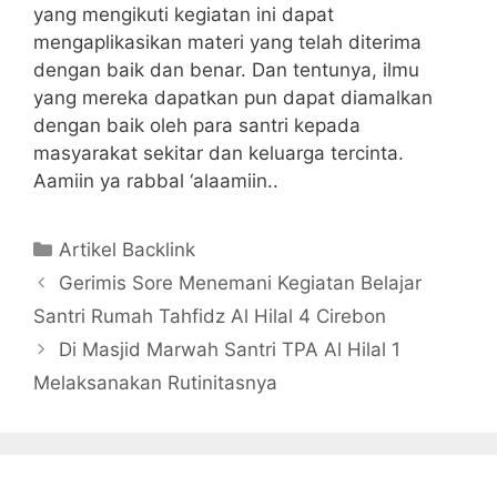
yang mengikuti kegiatan ini dapat
mengaplikasikan materi yang telah diterima
dengan baik dan benar. Dan tentunya, ilmu
yang mereka dapatkan pun dapat diamalkan
dengan baik oleh para santri kepada
masyarakat sekitar dan keluarga tercinta.
Aamiin ya rabbal ‘alaamiin..
Kategori
Artikel Backlink
Gerimis Sore Menemani Kegiatan Belajar
Santri Rumah Tahfidz Al Hilal 4 Cirebon
Di Masjid Marwah Santri TPA Al Hilal 1
Melaksanakan Rutinitasnya