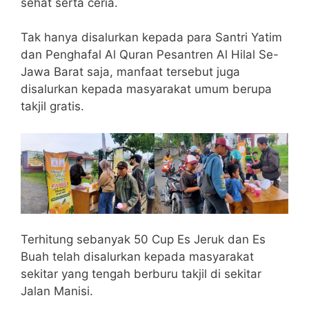
sehat serta ceria.
Tak hanya disalurkan kepada para Santri Yatim
dan Penghafal Al Quran Pesantren Al Hilal Se-
Jawa Barat saja, manfaat tersebut juga
disalurkan kepada masyarakat umum berupa
takjil gratis.
Terhitung sebanyak 50 Cup Es Jeruk dan Es
Buah telah disalurkan kepada masyarakat
sekitar yang tengah berburu takjil di sekitar
Jalan Manisi.