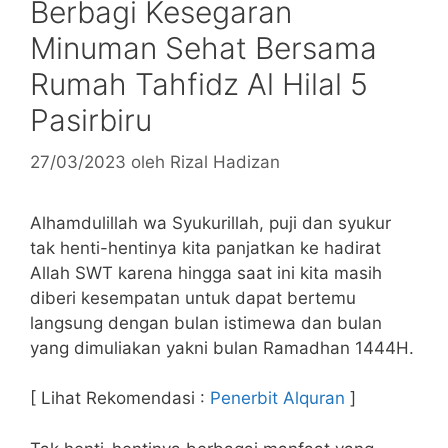
Berbagi Kesegaran
Minuman Sehat Bersama
Rumah Tahfidz Al Hilal 5
Pasirbiru
27/03/2023
oleh
Rizal Hadizan
Alhamdulillah wa Syukurillah, puji dan syukur
tak henti-hentinya kita panjatkan ke hadirat
Allah SWT karena hingga saat ini kita masih
diberi kesempatan untuk dapat bertemu
langsung dengan bulan istimewa dan bulan
yang dimuliakan yakni bulan Ramadhan 1444H.
[ Lihat Rekomendasi :
Penerbit Alquran
]