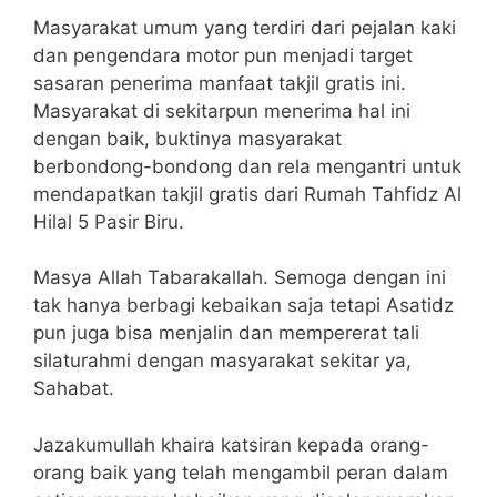
Masyarakat umum yang terdiri dari pejalan kaki
dan pengendara motor pun menjadi target
sasaran penerima manfaat takjil gratis ini.
Masyarakat di sekitarpun menerima hal ini
dengan baik, buktinya masyarakat
berbondong-bondong dan rela mengantri untuk
mendapatkan takjil gratis dari Rumah Tahfidz Al
Hilal 5 Pasir Biru.
Masya Allah Tabarakallah. Semoga dengan ini
tak hanya berbagi kebaikan saja tetapi Asatidz
pun juga bisa menjalin dan mempererat tali
silaturahmi dengan masyarakat sekitar ya,
Sahabat.
Jazakumullah khaira katsiran kepada orang-
orang baik yang telah mengambil peran dalam