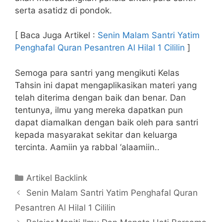
serta asatidz di pondok.
[ Baca Juga Artikel :
Senin Malam Santri Yatim
Penghafal Quran Pesantren Al Hilal 1 Cililin
]
Semoga para santri yang mengikuti Kelas
Tahsin ini dapat mengaplikasikan materi yang
telah diterima dengan baik dan benar. Dan
tentunya, ilmu yang mereka dapatkan pun
dapat diamalkan dengan baik oleh para santri
kepada masyarakat sekitar dan keluarga
tercinta. Aamiin ya rabbal ‘alaamiin..
Kategori
Artikel Backlink
Senin Malam Santri Yatim Penghafal Quran
Pesantren Al Hilal 1 Cililin