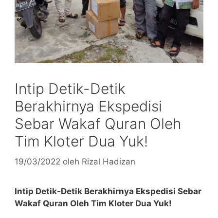
Intip Detik-Detik
Berakhirnya Ekspedisi
Sebar Wakaf Quran Oleh
Tim Kloter Dua Yuk!
19/03/2022
oleh
Rizal Hadizan
Intip Detik-Detik Berakhirnya Ekspedisi Sebar
Wakaf Quran Oleh Tim Kloter Dua Yuk!