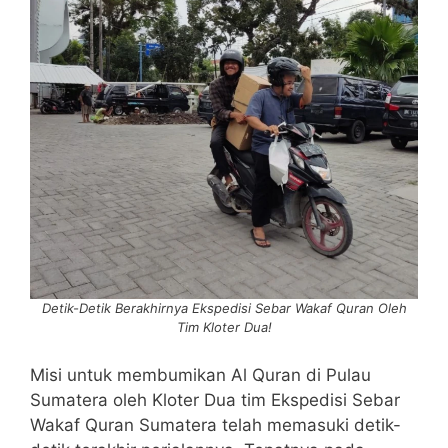
Detik-Detik Berakhirnya Ekspedisi Sebar Wakaf Quran Oleh
Tim Kloter Dua!
Misi untuk membumikan Al Quran di Pulau
Sumatera oleh Kloter Dua tim Ekspedisi Sebar
Wakaf Quran Sumatera telah memasuki detik-