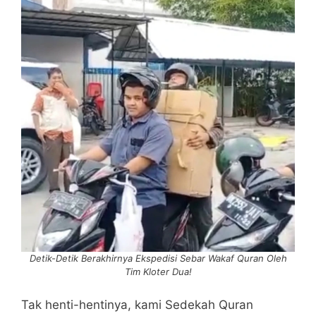
Detik-Detik Berakhirnya Ekspedisi Sebar Wakaf Quran Oleh
Tim Kloter Dua!
Tak henti-hentinya, kami Sedekah Quran