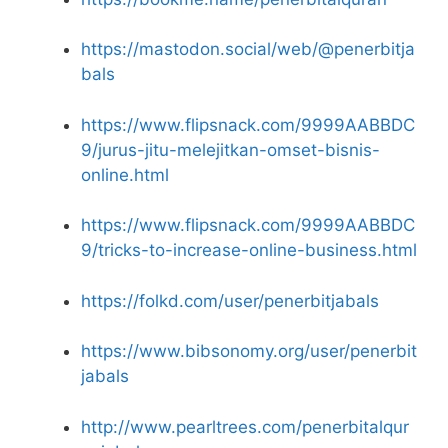
https://mastodon.social/web/@penerbitja
bals
https://www.flipsnack.com/9999AABBDC
9/jurus-jitu-melejitkan-omset-bisnis-
online.html
https://www.flipsnack.com/9999AABBDC
9/tricks-to-increase-online-business.html
https://folkd.com/user/penerbitjabals
https://www.bibsonomy.org/user/penerbit
jabals
http://www.pearltrees.com/penerbitalqur