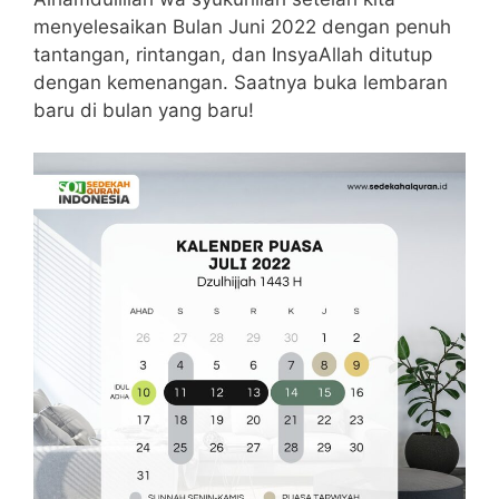
menyelesaikan Bulan Juni 2022 dengan penuh
tantangan, rintangan, dan InsyaAllah ditutup
dengan kemenangan. Saatnya buka lembaran
baru di bulan yang baru!