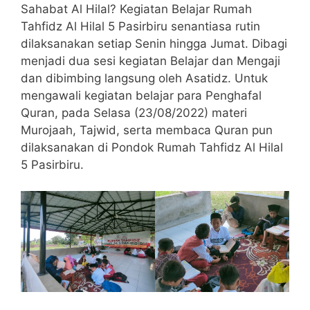
Sahabat Al Hilal? Kegiatan Belajar Rumah
Tahfidz Al Hilal 5 Pasirbiru senantiasa rutin
dilaksanakan setiap Senin hingga Jumat. Dibagi
menjadi dua sesi kegiatan Belajar dan Mengaji
dan dibimbing langsung oleh Asatidz. Untuk
mengawali kegiatan belajar para Penghafal
Quran, pada Selasa (23/08/2022) materi
Murojaah, Tajwid, serta membaca Quran pun
dilaksanakan di Pondok Rumah Tahfidz Al Hilal
5 Pasirbiru.