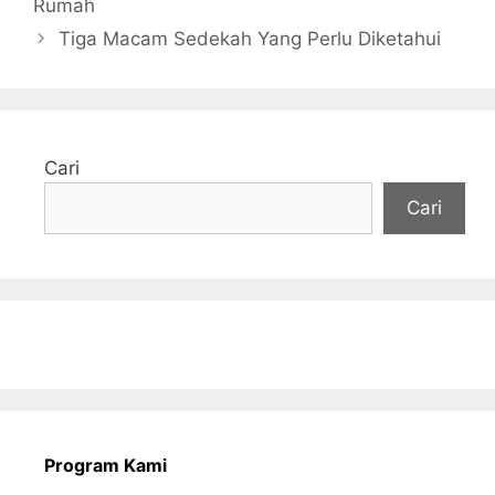
Rumah
Tiga Macam Sedekah Yang Perlu Diketahui
Cari
Cari
Program Kami