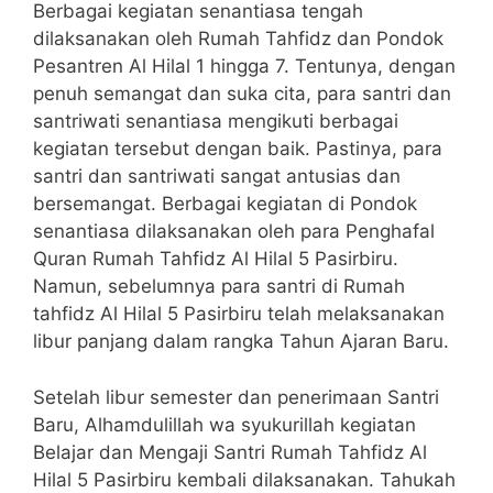
Berbagai kegiatan senantiasa tengah
dilaksanakan oleh Rumah Tahfidz dan Pondok
Pesantren Al Hilal 1 hingga 7. Tentunya, dengan
penuh semangat dan suka cita, para santri dan
santriwati senantiasa mengikuti berbagai
kegiatan tersebut dengan baik. Pastinya, para
santri dan santriwati sangat antusias dan
bersemangat. Berbagai kegiatan di Pondok
senantiasa dilaksanakan oleh para Penghafal
Quran Rumah Tahfidz Al Hilal 5 Pasirbiru.
Namun, sebelumnya para santri di Rumah
tahfidz Al Hilal 5 Pasirbiru telah melaksanakan
libur panjang dalam rangka Tahun Ajaran Baru.
Setelah libur semester dan penerimaan Santri
Baru, Alhamdulillah wa syukurillah kegiatan
Belajar dan Mengaji Santri Rumah Tahfidz Al
Hilal 5 Pasirbiru kembali dilaksanakan. Tahukah