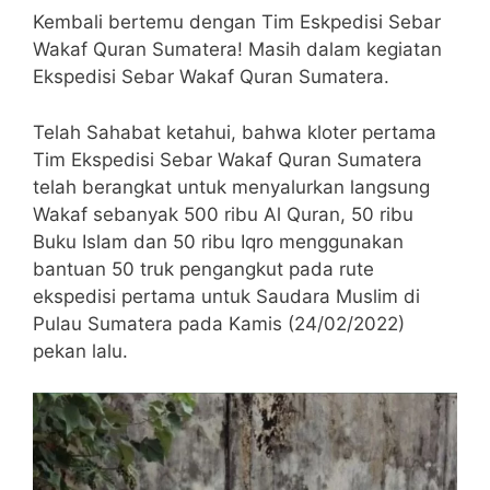
Kembali bertemu dengan Tim Eskpedisi Sebar
Wakaf Quran Sumatera! Masih dalam kegiatan
Ekspedisi Sebar Wakaf Quran Sumatera.
Telah Sahabat ketahui, bahwa kloter pertama
Tim Ekspedisi Sebar Wakaf Quran Sumatera
telah berangkat untuk menyalurkan langsung
Wakaf sebanyak 500 ribu Al Quran, 50 ribu
Buku Islam dan 50 ribu Iqro menggunakan
bantuan 50 truk pengangkut pada rute
ekspedisi pertama untuk Saudara Muslim di
Pulau Sumatera pada Kamis (24/02/2022)
pekan lalu.