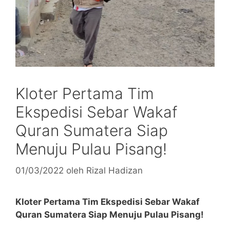
Kloter Pertama Tim
Ekspedisi Sebar Wakaf
Quran Sumatera Siap
Menuju Pulau Pisang!
01/03/2022
oleh
Rizal Hadizan
Kloter Pertama Tim Ekspedisi Sebar Wakaf
Quran Sumatera Siap Menuju Pulau Pisang!