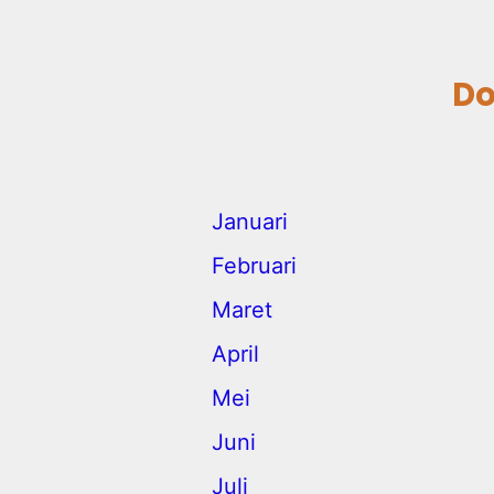
Do
Januari
Februari
Maret
April
Mei
Juni
Juli