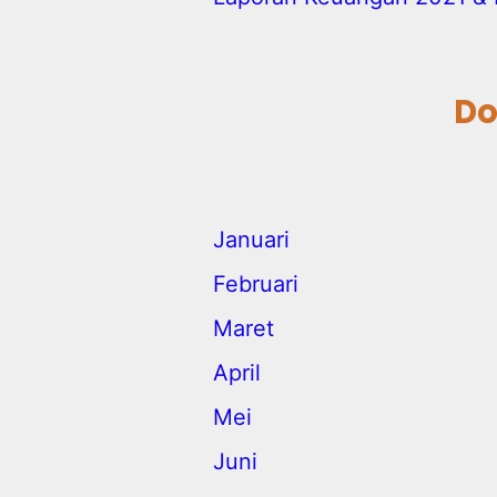
Do
Januari
Februari
Maret
April
Mei
Juni