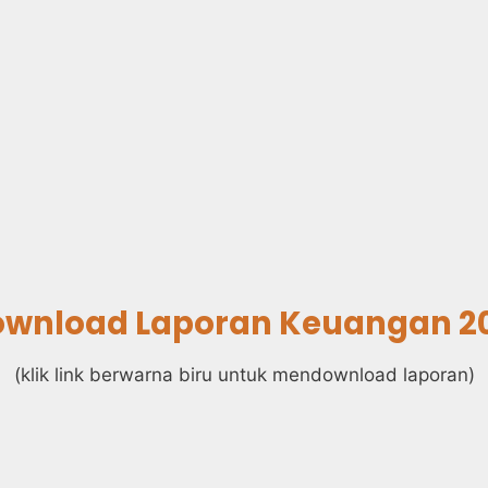
wnload Laporan Keuangan 2
(klik link berwarna biru untuk mendownload laporan)