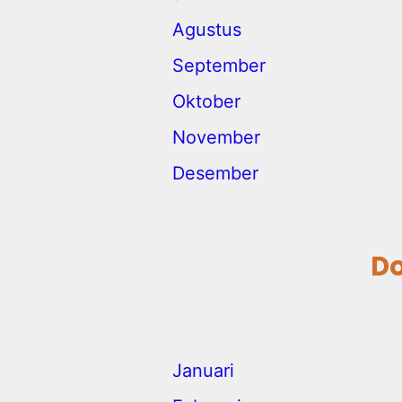
Agustus
September
Oktober
November
Desember
Do
Januari