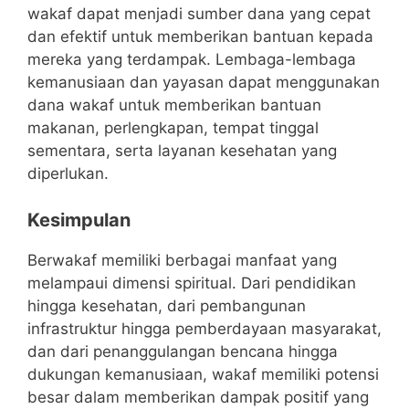
wakaf dapat menjadi sumber dana yang cepat
dan efektif untuk memberikan bantuan kepada
mereka yang terdampak. Lembaga-lembaga
kemanusiaan dan yayasan dapat menggunakan
dana wakaf untuk memberikan bantuan
makanan, perlengkapan, tempat tinggal
sementara, serta layanan kesehatan yang
diperlukan.
Kesimpulan
Berwakaf memiliki berbagai manfaat yang
melampaui dimensi spiritual. Dari pendidikan
hingga kesehatan, dari pembangunan
infrastruktur hingga pemberdayaan masyarakat,
dan dari penanggulangan bencana hingga
dukungan kemanusiaan, wakaf memiliki potensi
besar dalam memberikan dampak positif yang