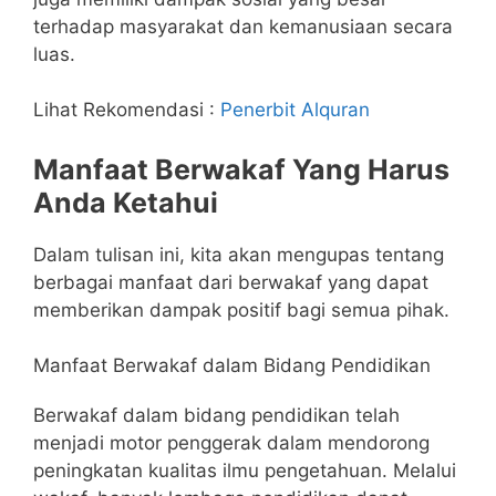
terhadap masyarakat dan kemanusiaan secara
luas.
Lihat Rekomendasi :
Penerbit Alquran
Manfaat Berwakaf Yang Harus
Anda Ketahui
Dalam tulisan ini, kita akan mengupas tentang
berbagai manfaat dari berwakaf yang dapat
memberikan dampak positif bagi semua pihak.
Manfaat Berwakaf dalam Bidang Pendidikan
Berwakaf dalam bidang pendidikan telah
menjadi motor penggerak dalam mendorong
peningkatan kualitas ilmu pengetahuan. Melalui