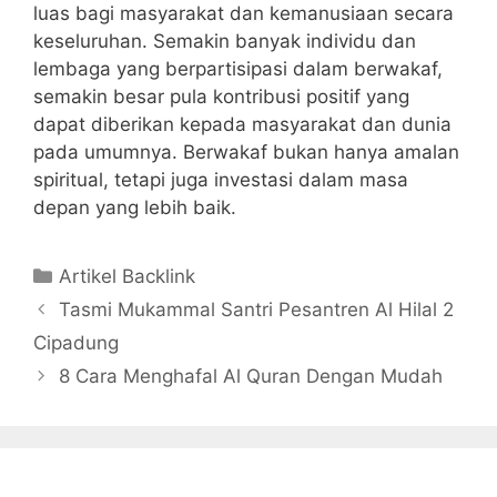
luas bagi masyarakat dan kemanusiaan secara
keseluruhan. Semakin banyak individu dan
lembaga yang berpartisipasi dalam berwakaf,
semakin besar pula kontribusi positif yang
dapat diberikan kepada masyarakat dan dunia
pada umumnya. Berwakaf bukan hanya amalan
spiritual, tetapi juga investasi dalam masa
depan yang lebih baik.
Kategori
Artikel Backlink
Tasmi Mukammal Santri Pesantren Al Hilal 2
Cipadung
8 Cara Menghafal Al Quran Dengan Mudah