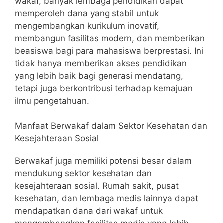
wakaf, banyak lembaga pendidikan dapat
memperoleh dana yang stabil untuk
mengembangkan kurikulum inovatif,
membangun fasilitas modern, dan memberikan
beasiswa bagi para mahasiswa berprestasi. Ini
tidak hanya memberikan akses pendidikan
yang lebih baik bagi generasi mendatang,
tetapi juga berkontribusi terhadap kemajuan
ilmu pengetahuan.
Manfaat Berwakaf dalam Sektor Kesehatan dan
Kesejahteraan Sosial
Berwakaf juga memiliki potensi besar dalam
mendukung sektor kesehatan dan
kesejahteraan sosial. Rumah sakit, pusat
kesehatan, dan lembaga medis lainnya dapat
mendapatkan dana dari wakaf untuk
mengembangkan fasilitas medis yang lebih