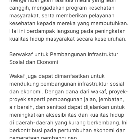
canggih, mengadakan program kesehatan
masyarakat, serta memberikan pelayanan
kesehatan kepada mereka yang membutuhkan.
Hal ini berdampak langsung pada peningkatan
kualitas hidup masyarakat secara keseluruhan.
Berwakaf untuk Pembangunan Infrastruktur
Sosial dan Ekonomi
Wakaf juga dapat dimanfaatkan untuk
mendukung pembangunan infrastruktur sosial
dan ekonomi. Dengan dana dari wakaf, proyek-
proyek seperti pembangunan jalan, jembatan,
air bersih, dan sanitasi dapat dijalankan untuk
meningkatkan aksesibilitas dan kualitas hidup
di daerah-daerah yang kurang berkembang. Ini
berkontribusi pada pertumbuhan ekonomi dan
pemerataan pembangunan.