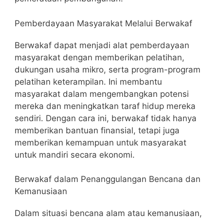
Pemberdayaan Masyarakat Melalui Berwakaf
Berwakaf dapat menjadi alat pemberdayaan
masyarakat dengan memberikan pelatihan,
dukungan usaha mikro, serta program-program
pelatihan keterampilan. Ini membantu
masyarakat dalam mengembangkan potensi
mereka dan meningkatkan taraf hidup mereka
sendiri. Dengan cara ini, berwakaf tidak hanya
memberikan bantuan finansial, tetapi juga
memberikan kemampuan untuk masyarakat
untuk mandiri secara ekonomi.
Berwakaf dalam Penanggulangan Bencana dan
Kemanusiaan
Dalam situasi bencana alam atau kemanusiaan,