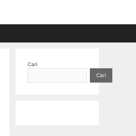
Cari
Cari