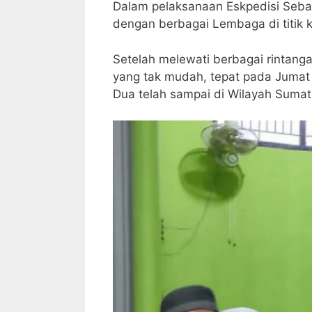
Dalam pelaksanaan Eskpedisi Seba
dengan berbagai Lembaga di titik 
Setelah melewati berbagai rintanga
yang tak mudah, tepat pada Jumat
Dua telah sampai di Wilayah Sumat