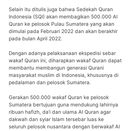
Selain itu ditulis juga bahwa Sedekah Quran
Indonesia (SQI) akan membagikan 500.000 Al
Quran ke pelosok Pulau Sumatera yang akan
dimulai pada Februari 2022 dan akan berakhir
pada bulan April 2022.
Dengan adanya pelaksanaan ekspedisi sebar
wakaf Quran ini, diharapkan wakaf Quran dapat
membantu membangun generasi Qurani
masyarakat muslim di Indonesia, khususnya di
pedalaman dan pelosok Sumatera.
Gerakan 500.000 wakaf Quran ke pelosok
Sumatera bertujuan guna mendukung lahirnya
ribuan hafizh, da’i dan ulama Al Quran agar
dakwah dan syiar Islam tersebar luas ke
seluruh pelosok nusantara dengan berwakaf Al