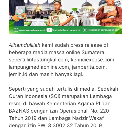
Alhamdulillah
kami sudah press release di
beberapa media massa online Sumatera,
seperti lintastungkal.com, kerinciexpose.com,
lampungmediaonline.com, jamberita.com,
jernih.id dan masih banyak lagi.
Seperti yang sudah tertulis di media, Sedekah
Quran Indonesia (SQI) merupakan Lembaga
resmi di bawah Kementerian Agama RI dan
BAZNAS dengan izin Operasional No. 220
Tahun 2019 dan Lembaga Nadzir Wakaf
dengan izin BWI 3.3002.32 Tahun 2019.