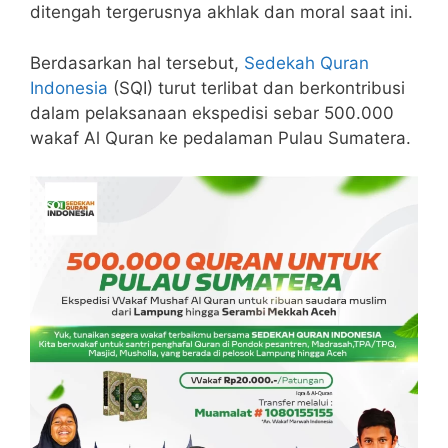
ditengah tergerusnya akhlak dan moral saat ini.
Berdasarkan hal tersebut,
Sedekah Quran
Indonesia
(SQI) turut terlibat dan berkontribusi
dalam pelaksanaan ekspedisi sebar 500.000
wakaf Al Quran ke pedalaman Pulau Sumatera.