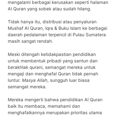
mengalami berbagai kerusakan seperti halaman
Al Quran yang sobek atau sudah hilang.
Tidak hanya itu, distribusi atau penyaluran
Mushaf Al Quran, Iqra & Buku Islam ke berbagai
daerah pedalaman terpencil di Pulau Sumatera
masih sangat rendah.
Meski ditengah ketidakpastian pendidikan
untuk membentuk pribadi yang santun dan
berakhlak qurani, semangat mereka untuk
mengaji dan menghafal Quran tidak pernah
luntur.
Masya Allah
, sungguh luar biasa
semangat mereka.
Mereka mengerti bahwa pendidikan Al Quran
baik itu membaca, memahami dan
menghafalkannya merupakan prioritas utama