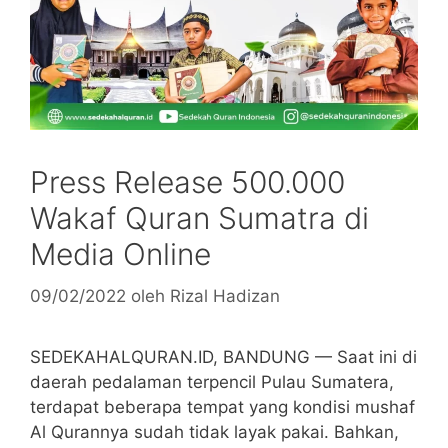
Press Release 500.000
Wakaf Quran Sumatra di
Media Online
09/02/2022
oleh
Rizal Hadizan
SEDEKAHALQURAN.ID, BANDUNG — Saat ini di
daerah pedalaman terpencil Pulau Sumatera,
terdapat beberapa tempat yang kondisi mushaf
Al Qurannya sudah tidak layak pakai. Bahkan,