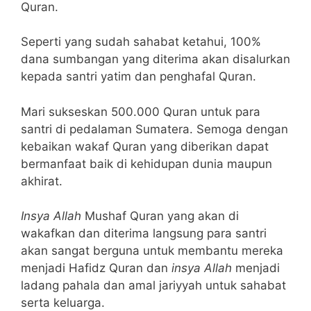
Quran.
Seperti yang sudah sahabat ketahui, 100%
dana sumbangan yang diterima akan disalurkan
kepada santri yatim dan penghafal Quran.
Mari sukseskan 500.000 Quran untuk para
santri di pedalaman Sumatera. Semoga dengan
kebaikan wakaf Quran yang diberikan dapat
bermanfaat baik di kehidupan dunia maupun
akhirat.
Insya Allah
Mushaf Quran yang akan di
wakafkan dan diterima langsung para santri
akan sangat berguna untuk membantu mereka
menjadi Hafidz Quran dan
insya Allah
menjadi
ladang pahala dan amal jariyyah untuk sahabat
serta keluarga.