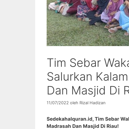
Tim Sebar Waka
Salurkan Kalam
Dan Masjid Di R
11/07/2022
oleh
Rizal Hadizan
Sedekahalquran.id, Tim Sebar Wak
Madrasah Dan Masjid Di Riau!