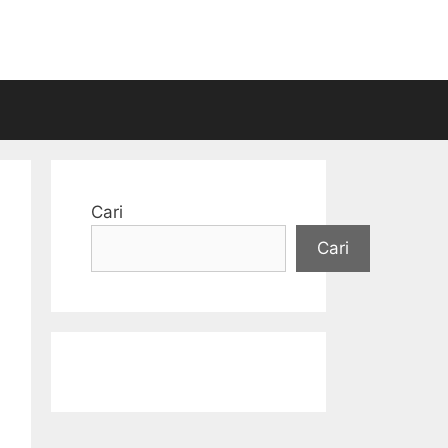
Cari
Cari