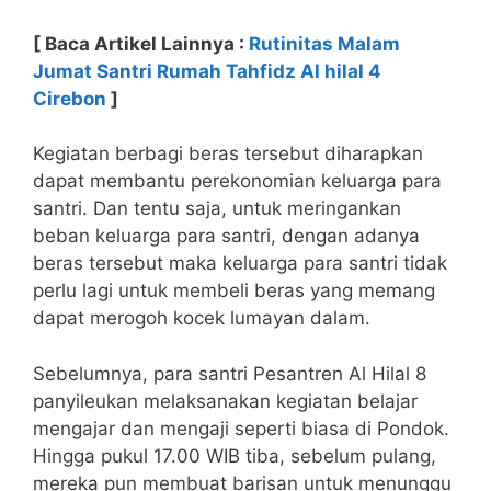
[ Baca Artikel Lainnya :
Rutinitas Malam
Jumat Santri Rumah Tahfidz Al hilal 4
Cirebon
]
Kegiatan berbagi beras tersebut diharapkan
dapat membantu perekonomian keluarga para
santri. Dan tentu saja, untuk meringankan
beban keluarga para santri, dengan adanya
beras tersebut maka keluarga para santri tidak
perlu lagi untuk membeli beras yang memang
dapat merogoh kocek lumayan dalam.
Sebelumnya, para santri Pesantren Al Hilal 8
panyileukan melaksanakan kegiatan belajar
mengajar dan mengaji seperti biasa di Pondok.
Hingga pukul 17.00 WIB tiba, sebelum pulang,
mereka pun membuat barisan untuk menunggu