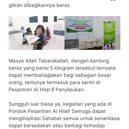
giliran dibagikannya beras.
Masya Allah Tabarakallah, dengan kantong
beras yang berisi 5 kilogram tersebut ternyata
dapat membahagiakan bagi sebagian besar
orang, tentunya termasuk para santri di
Pesantren Al Hilal 8 Panyileukan.
Sungguh luar biasa ya, kegiatan yang ada di
Pondok Pesantren Al Hilal! Semoga dapat
menginspirasi Sahabat semua untuk senantiasa
dapat bersedekah atau berbagi terhadap