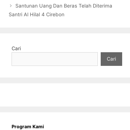
Santunan Uang Dan Beras Telah Diterima
Santri Al Hilal 4 Cirebon
Cari
Cari
Program Kami