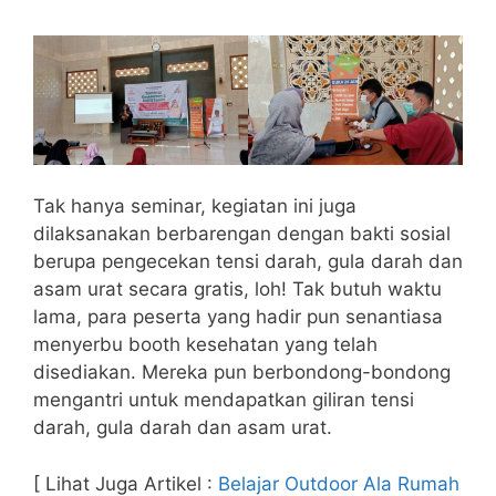
Tak hanya seminar, kegiatan ini juga
dilaksanakan berbarengan dengan bakti sosial
berupa pengecekan tensi darah, gula darah dan
asam urat secara gratis, loh! Tak butuh waktu
lama, para peserta yang hadir pun senantiasa
menyerbu booth kesehatan yang telah
disediakan. Mereka pun berbondong-bondong
mengantri untuk mendapatkan giliran tensi
darah, gula darah dan asam urat.
[ Lihat Juga Artikel :
Belajar Outdoor Ala Rumah