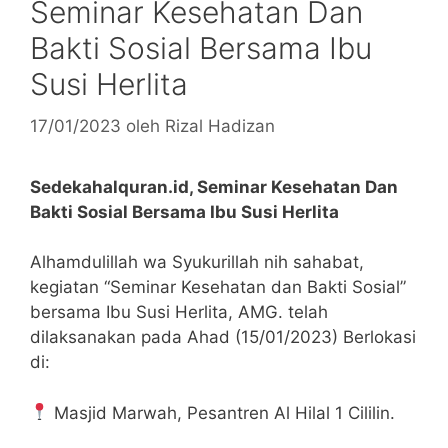
Seminar Kesehatan Dan
Bakti Sosial Bersama Ibu
Susi Herlita
17/01/2023
oleh
Rizal Hadizan
Sedekahalquran.id, Seminar Kesehatan Dan
Bakti Sosial Bersama Ibu Susi Herlita
Alhamdulillah wa Syukurillah nih sahabat,
kegiatan “Seminar Kesehatan dan Bakti Sosial”
bersama Ibu Susi Herlita, AMG. telah
dilaksanakan pada Ahad (15/01/2023) Berlokasi
di:
Masjid Marwah, Pesantren Al Hilal 1 Cililin.