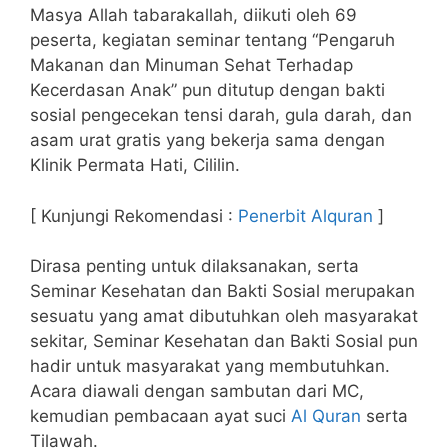
Masya Allah tabarakallah, diikuti oleh 69
peserta, kegiatan seminar tentang “Pengaruh
Makanan dan Minuman Sehat Terhadap
Kecerdasan Anak” pun ditutup dengan bakti
sosial pengecekan tensi darah, gula darah, dan
asam urat gratis yang bekerja sama dengan
Klinik Permata Hati, Cililin.
[ Kunjungi Rekomendasi :
Penerbit Alquran
]
Dirasa penting untuk dilaksanakan, serta
Seminar Kesehatan dan Bakti Sosial merupakan
sesuatu yang amat dibutuhkan oleh masyarakat
sekitar, Seminar Kesehatan dan Bakti Sosial pun
hadir untuk masyarakat yang membutuhkan.
Acara diawali dengan sambutan dari MC,
kemudian pembacaan ayat suci
Al Quran
serta
Tilawah.