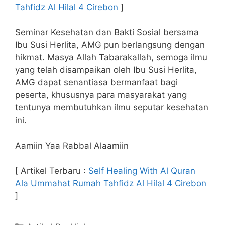
Tahfidz Al Hilal 4 Cirebon
]
Seminar Kesehatan dan Bakti Sosial bersama
Ibu Susi Herlita, AMG pun berlangsung dengan
hikmat. Masya Allah Tabarakallah, semoga ilmu
yang telah disampaikan oleh Ibu Susi Herlita,
AMG dapat senantiasa bermanfaat bagi
peserta, khususnya para masyarakat yang
tentunya membutuhkan ilmu seputar kesehatan
ini.
Aamiin Yaa Rabbal Alaamiin
[ Artikel Terbaru :
Self Healing With Al Quran
Ala Ummahat Rumah Tahfidz Al Hilal 4 Cirebon
]