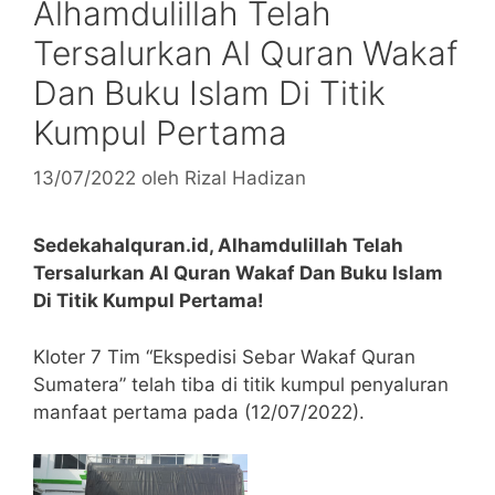
Alhamdulillah Telah
Tersalurkan Al Quran Wakaf
Dan Buku Islam Di Titik
Kumpul Pertama
13/07/2022
oleh
Rizal Hadizan
Sedekahalquran.id, Alhamdulillah Telah
Tersalurkan Al Quran Wakaf Dan Buku Islam
Di Titik Kumpul Pertama!
Kloter 7 Tim “Ekspedisi Sebar Wakaf Quran
Sumatera” telah tiba di titik kumpul penyaluran
manfaat pertama pada (12/07/2022).