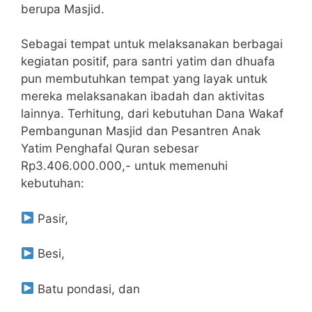
berupa Masjid.
Sebagai tempat untuk melaksanakan berbagai
kegiatan positif, para santri yatim dan dhuafa
pun membutuhkan tempat yang layak untuk
mereka melaksanakan ibadah dan aktivitas
lainnya. Terhitung, dari kebutuhan Dana Wakaf
Pembangunan Masjid dan Pesantren Anak
Yatim Penghafal Quran sebesar
Rp3.406.000.000,- untuk memenuhi
kebutuhan:
Pasir,
Besi,
Batu pondasi, dan