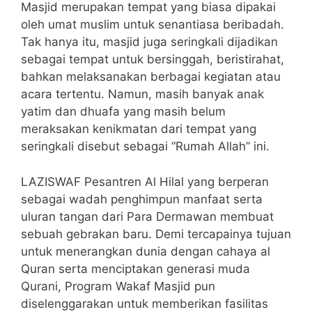
Masjid merupakan tempat yang biasa dipakai
oleh umat muslim untuk senantiasa beribadah.
Tak hanya itu, masjid juga seringkali dijadikan
sebagai tempat untuk bersinggah, beristirahat,
bahkan melaksanakan berbagai kegiatan atau
acara tertentu. Namun, masih banyak anak
yatim dan dhuafa yang masih belum
meraksakan kenikmatan dari tempat yang
seringkali disebut sebagai “Rumah Allah” ini.
LAZISWAF Pesantren Al Hilal yang berperan
sebagai wadah penghimpun manfaat serta
uluran tangan dari Para Dermawan membuat
sebuah gebrakan baru. Demi tercapainya tujuan
untuk menerangkan dunia dengan cahaya al
Quran serta menciptakan generasi muda
Qurani, Program Wakaf Masjid pun
diselenggarakan untuk memberikan fasilitas