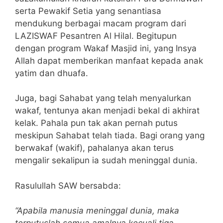
serta Pewakif Setia yang senantiasa
mendukung berbagai macam program dari
LAZISWAF Pesantren Al Hilal. Begitupun
dengan program Wakaf Masjid ini, yang Insya
Allah dapat memberikan manfaat kepada anak
yatim dan dhuafa.
Juga, bagi Sahabat yang telah menyalurkan
wakaf, tentunya akan menjadi bekal di akhirat
kelak. Pahala pun tak akan pernah putus
meskipun Sahabat telah tiada. Bagi orang yang
berwakaf (wakif), pahalanya akan terus
mengalir sekalipun ia sudah meninggal dunia.
Rasulullah SAW bersabda:
“Apabila manusia meninggal dunia, maka