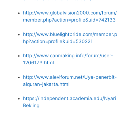
http://www.globalvision2000.com/forum/
member.php?action=profile&uid=742133
http://www.bluelightbride.com/member.p
hp?action=profile&uid=530221
http://www.canmaking.info/forum/user-
1206173.html
http://www.aleviforum.net/Uye-penerbit-
alquran-jakarta.html
https://independent.academia.edu/Nyari
Bekling