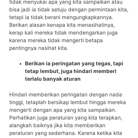
tidak menyukai apa yang kita sampaikan atau
bisa jadi ia tidak setuju dengan permintaan kita,
tetapi ia tidak berani mengungkapkannya.
Berikan alasan kenapa kita menasihatinya,
kerap kali mereka tidak mendengarkan juga
karena mereka tidak mengerti betapa
pentingnya nasihat kita.
Berikan ia peringatan yang tegas, tapi
tetap lembut, juga hindari memberi
terlalu banyak aturan
Hindari memberikan peringatan dengan nada
tinggi, tetaplah bersikap lembut hingga mereka
mengerti dengan apa yang kita sampaikan.
Perhatikan juga peraturan yang kita terapkan,
alangkah baiknya jika kita memberikan
peraturan yang sederhana. Karena ketika kita