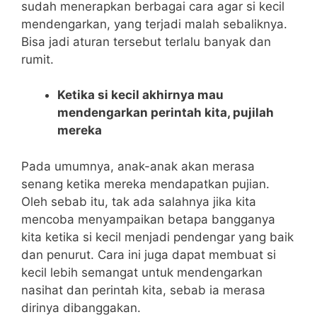
sudah menerapkan berbagai cara agar si kecil
mendengarkan, yang terjadi malah sebaliknya.
Bisa jadi aturan tersebut terlalu banyak dan
rumit.
Ketika si kecil akhirnya mau
mendengarkan perintah kita, pujilah
mereka
Pada umumnya, anak-anak akan merasa
senang ketika mereka mendapatkan pujian.
Oleh sebab itu, tak ada salahnya jika kita
mencoba menyampaikan betapa bangganya
kita ketika si kecil menjadi pendengar yang baik
dan penurut. Cara ini juga dapat membuat si
kecil lebih semangat untuk mendengarkan
nasihat dan perintah kita, sebab ia merasa
dirinya dibanggakan.