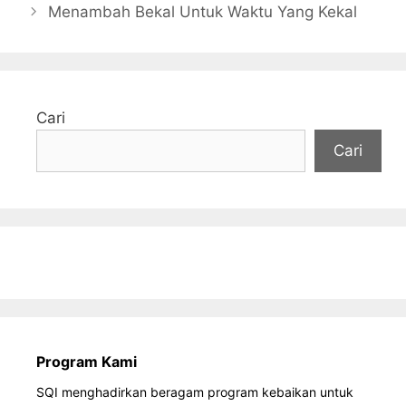
Menambah Bekal Untuk Waktu Yang Kekal
Cari
Cari
Program Kami
SQI menghadirkan beragam program kebaikan untuk