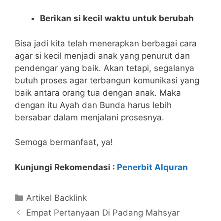
Berikan si kecil waktu untuk berubah
Bisa jadi kita telah menerapkan berbagai cara
agar si kecil menjadi anak yang penurut dan
pendengar yang baik. Akan tetapi, segalanya
butuh proses agar terbangun komunikasi yang
baik antara orang tua dengan anak. Maka
dengan itu Ayah dan Bunda harus lebih
bersabar dalam menjalani prosesnya.
Semoga bermanfaat, ya!
Kunjungi Rekomendasi :
Penerbit Alquran
Kategori
Artikel Backlink
Empat Pertanyaan Di Padang Mahsyar