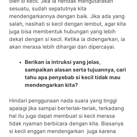
oleh si kecil. Jika ia hendak mengutarakan
sesuatu, sudah sepatutnya kita
mendengarkannya dengan baik. Jika ada yang
salah, nasihati si kecil dengan lembut, agar kita
juga bisa membentuk hubungan yang lebih
dekat dengan si kecil. Ketika ia didengarkan, ia
akan merasa lebih dihargai dan dipercayai.
Berikan ia intruksi yang jelas,
sampaikan alasan serta tujuannya, cari
tahu apa penyebab si kecil tidak mau
mendengarkan kita?
Hindari penggunaan nada suara yang tinggi
apalagi jika sampai berteriak-teriak, terkadang
hal itu juga dapat membuat si kecil merasa
tidak nyaman berbicara dengan kita. Biasanya
si kecil enggan mendengarkan juga karena