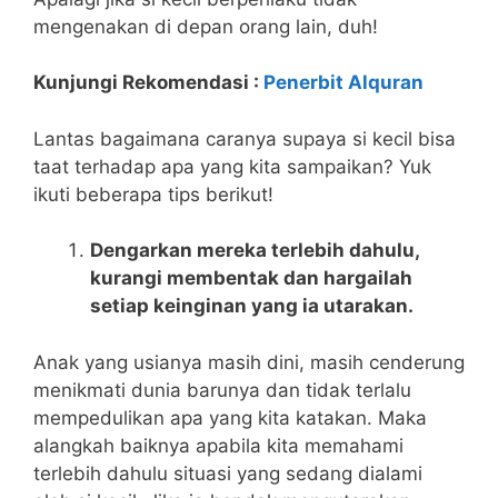
mengenakan di depan orang lain, duh!
Kunjungi Rekomendasi :
Penerbit Alquran
Lantas bagaimana caranya supaya si kecil bisa
taat terhadap apa yang kita sampaikan? Yuk
ikuti beberapa tips berikut!
Dengarkan mereka terlebih dahulu,
kurangi membentak dan hargailah
setiap keinginan yang ia utarakan.
Anak yang usianya masih dini, masih cenderung
menikmati dunia barunya dan tidak terlalu
mempedulikan apa yang kita katakan. Maka
alangkah baiknya apabila kita memahami
terlebih dahulu situasi yang sedang dialami