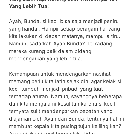
Yang Lebih Tua!
Ayah, Bunda, si kecil bisa saja menjadi peniru
yang handal. Hampir setiap beragam hal yang
kita lakukan di depan matanya, mampu ia tiru.
Namun, sadarkah Ayah Bunda? Terkadang
mereka kurang baik dalam bidang
mendengarkan yang lebih tua.
Kemampuan untuk mendengarkan nasihat
memang perlu kita latih sejak dini agar kelak si
kecil tumbuh menjadi pribadi yang taat
terhadap aturan. Namun, sayangnya beberapa
dari kita mengalami kesulitan karena si kecil
ternyata sulit mendengarkan pepatah yang
diajarkan oleh Ayah dan Bunda, tentunya hal ini
membuat kepala kita pusing tujuh keliling kan?
Apalagi jika si kecil berperilaku tidak