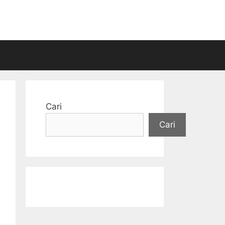
Cari
Cari