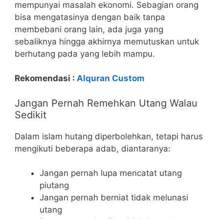
mempunyai masalah ekonomi. Sebagian orang
bisa mengatasinya dengan baik tanpa
membebani orang lain, ada juga yang
sebaliknya hingga akhirnya memutuskan untuk
berhutang pada yang lebih mampu.
Rekomendasi :
Alquran Custom
Jangan Pernah Remehkan Utang Walau
Sedikit
Dalam islam hutang diperbolehkan, tetapi harus
mengikuti beberapa adab, diantaranya:
Jangan pernah lupa mencatat utang
piutang
Jangan pernah berniat tidak melunasi
utang