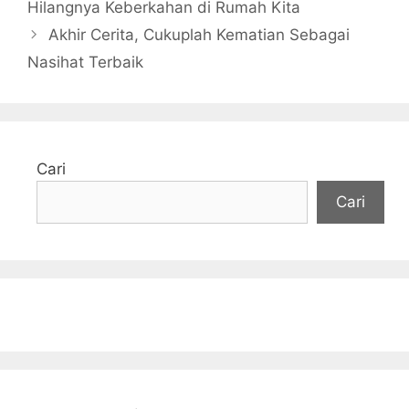
Hilangnya Keberkahan di Rumah Kita
Akhir Cerita, Cukuplah Kematian Sebagai
Nasihat Terbaik
Cari
Cari