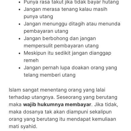
Punya rasa takut jika tidak bayar hutang
Jangan merasa tenang kalau masih
punya utang
Jangan menunggu ditagih atau menunda
pembayaran utang
Jangan berbohong dan jangan
mempersulit pembayaran utang
Meskipun itu sedikit jangan dianggap
remeh
Jangan pernah lupa doakan orang yang
telang memberi utang
Islam sangat menentang orang yang lalai
terhadap utangnya. Seseorang yang berutang
maka
wajib hukumnya membayar
. Jika tidak,
maka dosanya tak akan diampuni sekalipun
orang yang berutang itu mendapat kemuliaan
mati syahid.