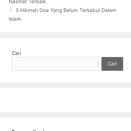
Nasihat Terbaik
3 Hikmah Doa Yang Belum Terkabul Dalam
Islam
Cari
Cari