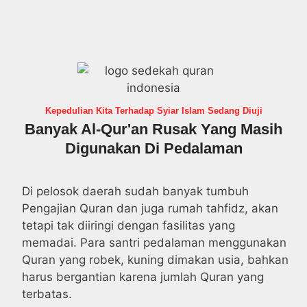
Kepedulian Kita Terhadap Syiar Islam Sedang Diuji
Banyak Al-Qur'an Rusak Yang Masih
Digunakan Di Pedalaman
Di pelosok daerah sudah banyak tumbuh
Pengajian Quran dan juga rumah tahfidz, akan
tetapi tak diiringi dengan fasilitas yang
memadai. Para santri pedalaman menggunakan
Quran yang robek, kuning dimakan usia, bahkan
harus bergantian karena jumlah Quran yang
terbatas.