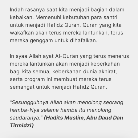
Indah rasanya saat kita menjadi bagian dalam
kebaikan. Memenuhi kebutuhan para santri
untuk menjadi Hafidz Quran. Quran yang kita
wakafkan akan terus mereka lantunkan, terus
mereka genggam untuk dihafalkan.
In syaa Allah ayat Al-Qur’an yang terus menerus
mereka lantunkan akan menjadi keberkahan
bagi kita semua, keberkahan dunia akhirat,
serta program ini membuat mereka terus
semangat untuk menjadi Hafidz Quran.
“Sesungguhnya Allah akan menolong seorang
hamba-Nya selama hamba itu menolong
saudaranya.”
(Hadits Muslim, Abu Daud Dan
Tirmidzi)