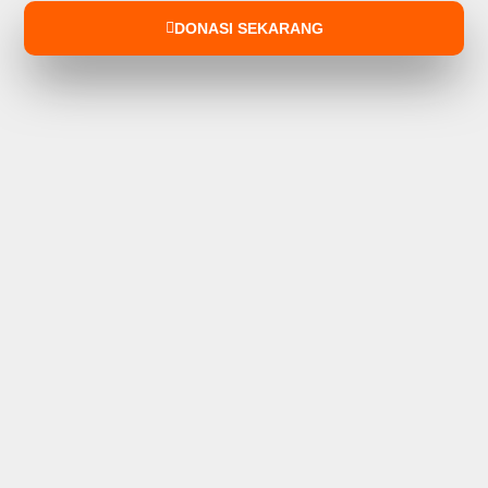
DONASI SEKARANG