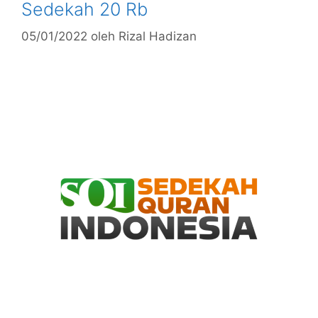
Sedekah 20 Rb
05/01/2022
oleh
Rizal Hadizan